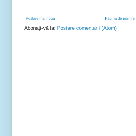
Postare mai nouă
Pagina de pornire
Abonați-vă la:
Postare comentarii (Atom)